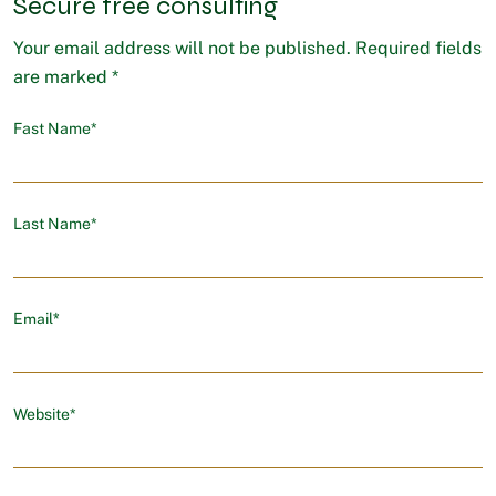
Secure free consulting
Your email address will not be published. Required fields
are marked *
Fast Name*
Last Name*
Email*
Website*