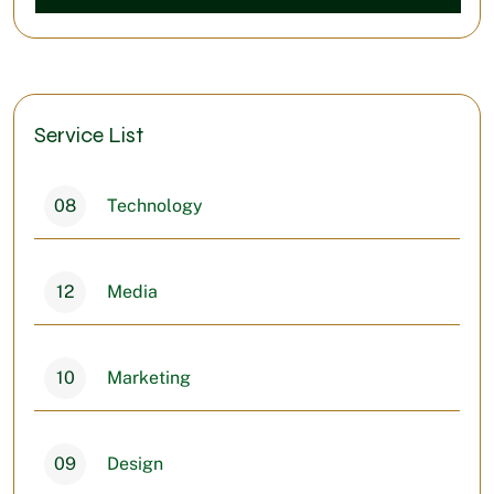
Service List
08
Technology
12
Media
10
Marketing
09
Design