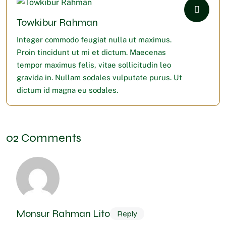
Towkibur Rahman
Integer commodo feugiat nulla ut maximus.
Proin tincidunt ut mi et dictum. Maecenas
tempor maximus felis, vitae sollicitudin leo
gravida in. Nullam sodales vulputate purus. Ut
dictum id magna eu sodales.
02
Comments
Monsur Rahman Lito
Reply