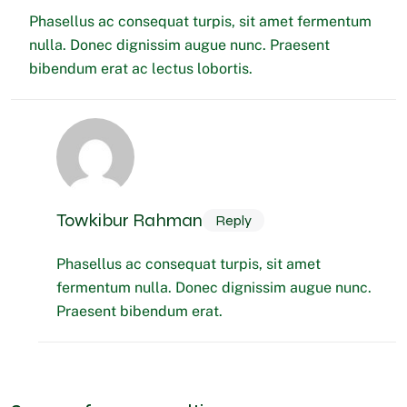
Phasellus ac consequat turpis, sit amet fermentum
nulla. Donec dignissim augue nunc. Praesent
bibendum erat ac lectus lobortis.
Towkibur Rahman
Reply
Phasellus ac consequat turpis, sit amet
fermentum nulla. Donec dignissim augue nunc.
Praesent bibendum erat.