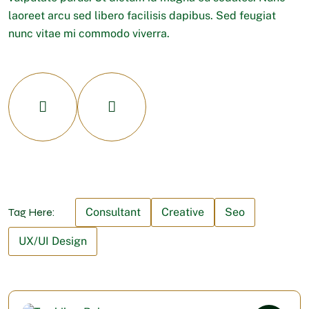
laoreet arcu sed libero facilisis dapibus. Sed feugiat
nunc vitae mi commodo viverra.
Tag Here:
Consultant
Creative
Seo
UX/UI Design