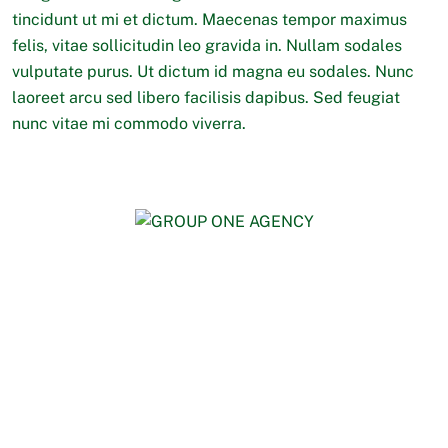
tincidunt ut mi et dictum. Maecenas tempor maximus
felis, vitae sollicitudin leo gravida in. Nullam sodales
vulputate purus. Ut dictum id magna eu sodales. Nunc
laoreet arcu sed libero facilisis dapibus. Sed feugiat
nunc vitae mi commodo viverra.