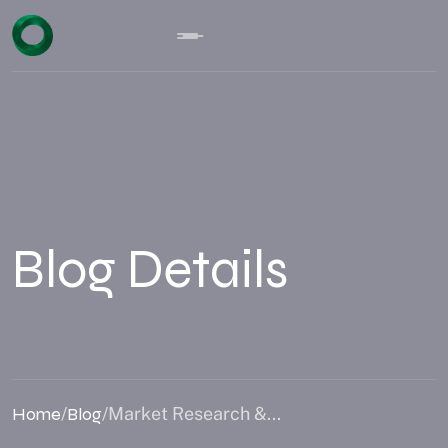
Blog Details
Home
/
Blog
/
Market Research &...