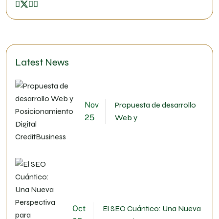
Latest News
Nov
Propuesta de desarrollo
25
Web y
Oct
El SEO Cuántico: Una Nueva