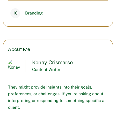
10
Branding
About Me
Konay Crismarse
Content Writer
They might provide insights into their goals,
preferences, or challenges. If you’re asking about
interpreting or responding to something specific a
client.